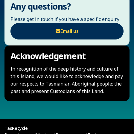
Any questions?
Please get in touch if you have a specific enquiry
Email us
Acknowledgement
In recognition of the deep history and culture of
this Island, we would like to acknowledge and pay
our respects to Tasmanian Aboriginal people; the
past and present Custodians of this Land.
TasRecycle