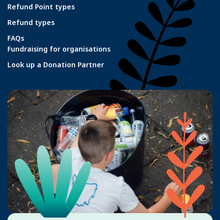
Refund Point types
Refund types
FAQs
Fundraising for organisations
Look up a Donation Partner