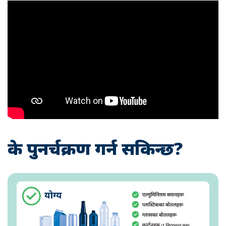
के पुनर्चक्रण गर्न सकिन्छ?