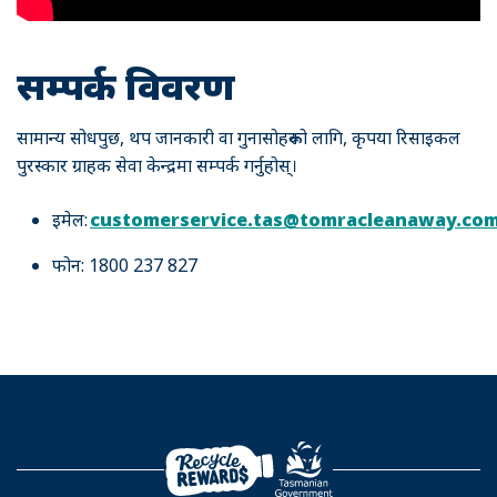
सम्पर्क विवरण
सामान्य सोधपुछ, थप जानकारी वा गुनासोहरूको लागि, कृपया रिसाइकल
पुरस्कार ग्राहक सेवा केन्द्रमा सम्पर्क गर्नुहोस्।
इमेल:
customerservice.tas@tomracleanaway.co
फोन: 1800 237 827